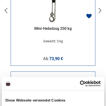
Mini-Hebelzug 250 kg
Gewicht: 3 kg
Regulärer Preis:
Ab
73,90 €
Diese Webseite verwendet Cookies