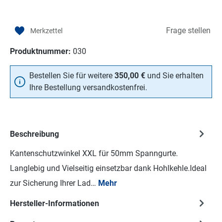
Frage stellen
Produktnummer:
030
Bestellen Sie für weitere
350,00 €
und Sie erhalten
Ihre Bestellung versandkostenfrei.
Beschreibung
Kantenschutzwinkel XXL für 50mm Spanngurte.
Langlebig und Vielseitig einsetzbar dank Hohlkehle.Ideal
zur Sicherung Ihrer Lad…
Mehr
Hersteller-Informationen