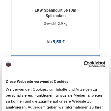
LKW Spanngurt 5t/10m
Spitzhaken
Gewicht: 2.9 kg
Regulärer Preis:
Ab
9,50 €
Diese Webseite verwendet Cookies
Wir verwenden Cookies, um Inhalte und Anzeigen zu
personalisieren, Funktionen für soziale Medien anbieten
zu können und die Zugriffe auf unsere Website zu
analysieren. Außerdem geben wir Informationen zu Ihrer