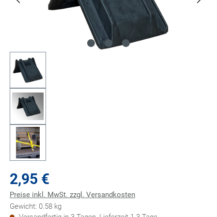
2,95 €
Preise inkl. MwSt. zzgl. Versandkosten
Gewicht: 0.58 kg