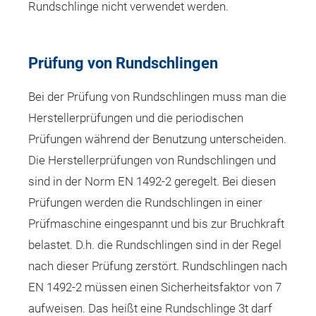
Rundschlinge nicht verwendet werden.
Prüfung von Rundschlingen
Bei der Prüfung von Rundschlingen muss man die
Herstellerprüfungen und die periodischen
Prüfungen während der Benutzung unterscheiden.
Die Herstellerprüfungen von Rundschlingen und
sind in der Norm EN 1492-2 geregelt. Bei diesen
Prüfungen werden die Rundschlingen in einer
Prüfmaschine eingespannt und bis zur Bruchkraft
belastet. D.h. die Rundschlingen sind in der Regel
nach dieser Prüfung zerstört. Rundschlingen nach
EN 1492-2 müssen einen Sicherheitsfaktor von 7
aufweisen. Das heißt eine Rundschlinge 3t darf