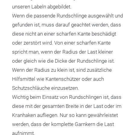
unseren Labeln abgebildet.
Wenn die passende Rundschlinge ausgewählt und
gefunden ist, muss darauf geachtet werden, dass
diese nicht an einer scharfen Kante beschädigt
oder zerstört wird. Von einer scharfen Kante
spricht man, wenn der Radius der Last kleiner
oder gleich wie die Dicke der Rundschlinge ist.
Wenn der Radius zu klein ist, sind zusätzliche
Hilfsmittel wie Kantenschützer oder auch
Schutzschläuche einzusetzen.
Wichtig beim Einsatz von Rundschlingen ist, dass
diese mit der gesamten Breite in der Last oder im
Kranhaken aufliegen. Nur so kann gewährleistet
werden, dass der komplette Garnkern die Last
aufnimmt.