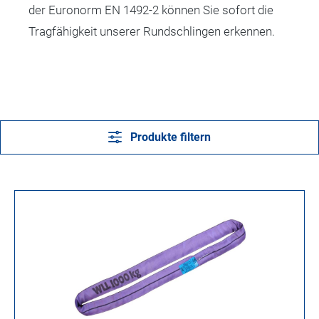
der Euronorm EN 1492-2 können Sie sofort die
Tragfähigkeit unserer Rundschlingen erkennen.
Produkte filtern