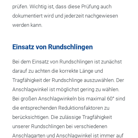
prüfen. Wichtig ist, dass diese Prüfung auch
dokumentiert wird und jederzeit nachgewiesen
werden kann.
Einsatz von Rundschlingen
Bei dem Einsatz von Rundschlingen ist zunächst
darauf zu achten die korrekte Länge und
Tragfähigkeit der Rundschlinge auszuwählen. Der
Anschlagwinkel ist möglichst gering zu wählen.
Bei großen Anschlagwinkeln bis maximal 60° sind
die entsprechenden Reduktionsfaktoren zu
berücksichtigen. Die zulässige Tragfähigkeit
unserer Rundschlingen bei verschiedenen
Anschlagarten und Anschlagwinkel ist immer auf