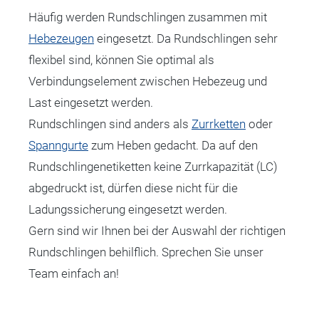
Häufig werden Rundschlingen zusammen mit
Hebezeugen
eingesetzt. Da Rundschlingen sehr
flexibel sind, können Sie optimal als
Verbindungselement zwischen Hebezeug und
Last eingesetzt werden.
Rundschlingen sind anders als
Zurrketten
oder
Spanngurte
zum Heben gedacht. Da auf den
Rundschlingenetiketten keine Zurrkapazität (LC)
abgedruckt ist, dürfen diese nicht für die
Ladungssicherung eingesetzt werden.
Gern sind wir Ihnen bei der Auswahl der richtigen
Rundschlingen behilflich. Sprechen Sie unser
Team einfach an!