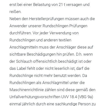
erst bei einer Belastung von 21 t versagen und
reißen.
Neben den Herstellerprüfungen müssen auch die
Anwender unserer Rundschlingen Prüfungen
durchführen. Vor jeder Verwendung von
Rundschlingen und anderen textilen
Anschlagmitteln muss der Anschläger diese auf
sichtbare Beschädigungen hin prüfen. D.h. wenn
der Schlauch offensichtlich beschädigt ist oder
das Label fehlt oder nicht leserlich ist, darf die
Rundschlinge nicht mehr benutzt werden. Da
Rundschlingen als Anschlagmittel unter die
Maschinenrichtlinie zählen sind diese gemäß den
Unfallverhütungsvorschriften UVV 18.4 (VBG 9a)
einmal jährlich durch eine sachkundige Person zu