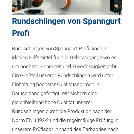
Rundschlingen von Spanngurt
Profi
Rundschlingen von Spanngurt Profi sind ein
ideales Hilfsmittel für alle Hebevorgänge wo es
um höchste Sicherheit und Zuverlässigkeit geht.
Ein Großteil unserer Rundschlingen wird unter
Einhaltung höchster Qualitätsnormen in
Deutschland gefertigt. Wir sichern eine
gleichbleibend hohe Qualität unserer
Rundschlingen durch die Produktion nach der
Norm EN 1492-2 und die regelmäßige Prüfung in
unserem Prüflabor. Anhand des Farbcodes nach