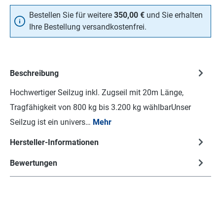
Bestellen Sie für weitere
350,00 €
und Sie erhalten
Ihre Bestellung versandkostenfrei.
Beschreibung
Hochwertiger Seilzug inkl. Zugseil mit 20m Länge,
Tragfähigkeit von 800 kg bis 3.200 kg wählbarUnser
Seilzug ist ein univers…
Mehr
Hersteller-Informationen
Bewertungen