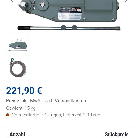
221,90 €
Preise inkl. MwSt. zzgl. Versandkosten
Gewicht: 15 kg
Versandfertig in 3 Tagen, Lieferzeit 1-3 Tage
Anzahl
Stückpreis